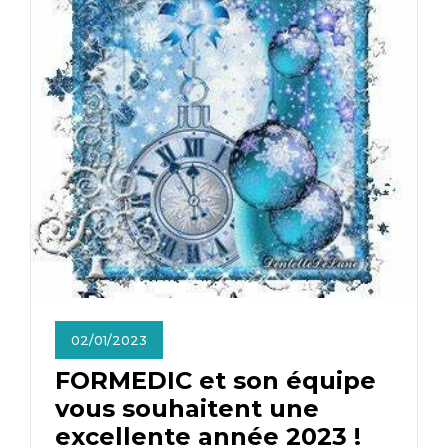
02/01/2023
FORMEDIC et son équipe
vous souhaitent une
excellente année 2023 !