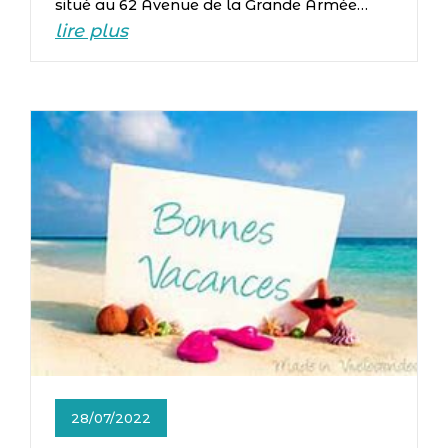
situé au 62 Avenue de la Grande Armée…
lire plus
28/07/2022