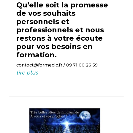
Qu’elle soit la promesse
de vos souhaits
personnels et
professionnels et nous
restons à votre écoute
pour vos besoins en
formation.
contact@formedic.fr / 09 71 00 26 59
lire plus