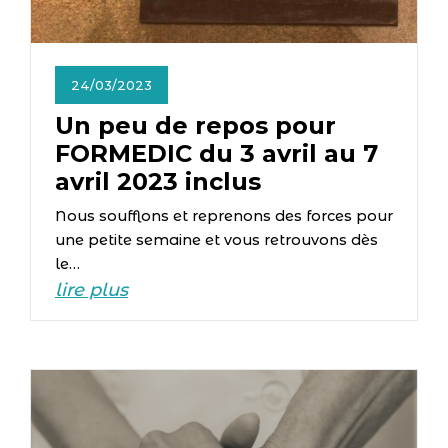
24/03/2023
Un peu de repos pour
FORMEDIC du 3 avril au 7
avril 2023 inclus
Nous soufflons et reprenons des forces pour
une petite semaine et vous retrouvons dès
le…
lire plus