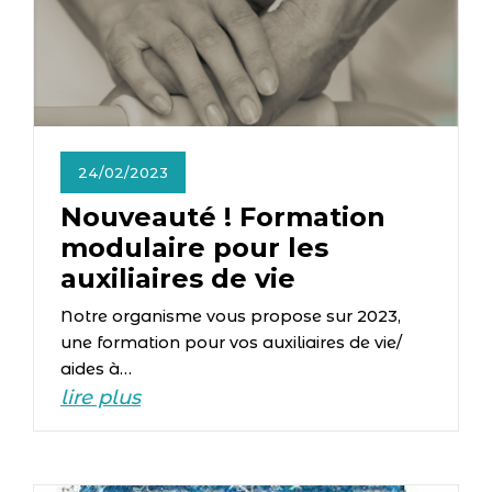
24/02/2023
Nouveauté ! Formation
modulaire pour les
auxiliaires de vie
Notre organisme vous propose sur 2023,
une formation pour vos auxiliaires de vie/
aides à…
lire plus