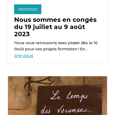
19/07/2023
Nous sommes en congés
du 19 juillet au 9 août
2023
Nous vous retrouvons avec plaisir dès le 10
Août pour vos projets formation ! En…
lire plus