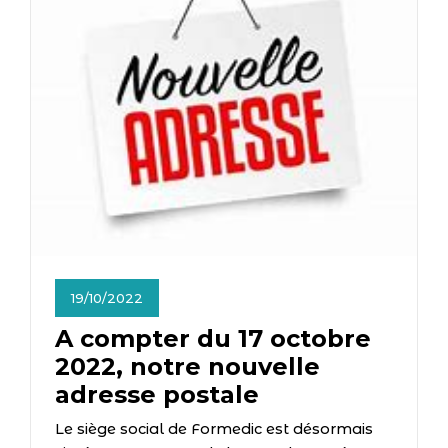
19/10/2022
A compter du 17 octobre
2022, notre nouvelle
adresse postale
Le siège social de Formedic est désormais