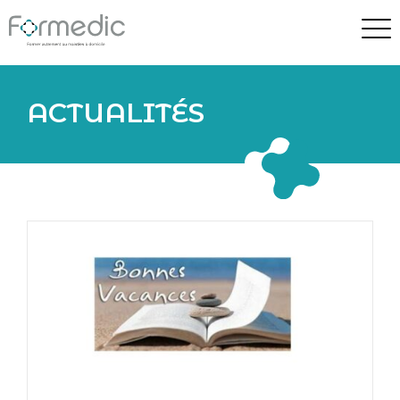
ACTUALITÉS