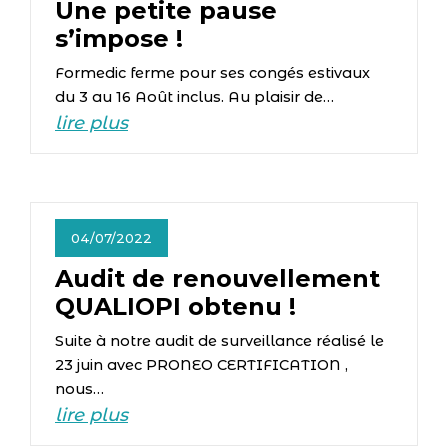
Une petite pause
s’impose !
Formedic ferme pour ses congés estivaux
du 3 au 16 Août inclus. Au plaisir de…
lire plus
04/07/2022
Audit de renouvellement
QUALIOPI obtenu !
Suite à notre audit de surveillance réalisé le
23 juin avec PRONEO CERTIFICATION ,
nous…
lire plus