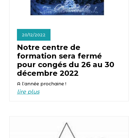
20/12/2022
Notre centre de
formation sera fermé
pour congés du 26 au 30
décembre 2022
A l’année prochaine !
lire plus