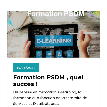
14/06/2022
Formation PSDM , quel
succès !
Dispensée en formation e-learning, la
formation à la fonction de Prestataire de
Services et Distributeurs…