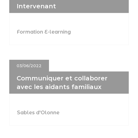
Intervenant
Formation E-learning
03/06/2022
Communiquer et collaborer
avec les aidants familiaux
Sables d'Olonne