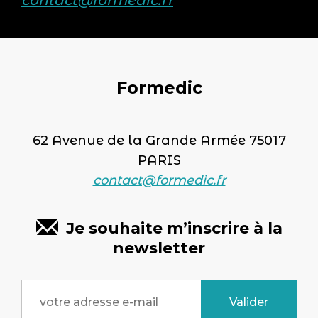
contact@formedic.fr
Formedic
62 Avenue de la Grande Armée 75017
PARIS
contact@formedic.fr
Je souhaite m’inscrire à la
newsletter