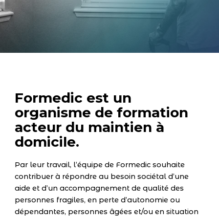
Formedic est un
organisme de formation
acteur du maintien à
domicile.
Par leur travail, l’équipe de Formedic souhaite
contribuer à répondre au besoin sociétal d’une
aide et d’un accompagnement de qualité des
personnes fragiles, en perte d’autonomie ou
dépendantes, personnes âgées et/ou en situation