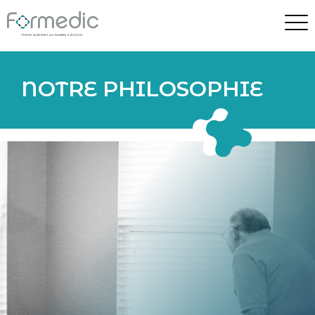
NOTRE PHILOSOPHIE