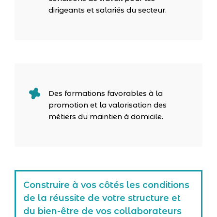
dirigeants et salariés du secteur.
Des formations favorables à la
promotion et la valorisation des
métiers du maintien à domicile.
Construire à vos côtés les conditions
de la réussite de votre structure et
du bien-être de vos collaborateurs