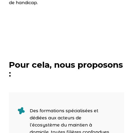
de handicap.
Pour cela, nous proposons
:
Des formations spécialisées et
dédiées aux acteurs de
l’écosystème du maintien à
domicile, toutes filières confondues