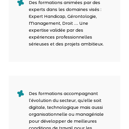
Des formations animées par des
experts dans les domaines visés :
Expert Handicap, Gérontologie,
Management, Droit …. Une
expertise validée par des
expériences professionnelles
sérieuses et des projets ambitieux.
Des formations accompagnant
l’évolution du secteur, qu’elle soit
digitale, technologique mais aussi
organisationnelle ou managériale
pour développer de meilleures
conditions de travail pour les