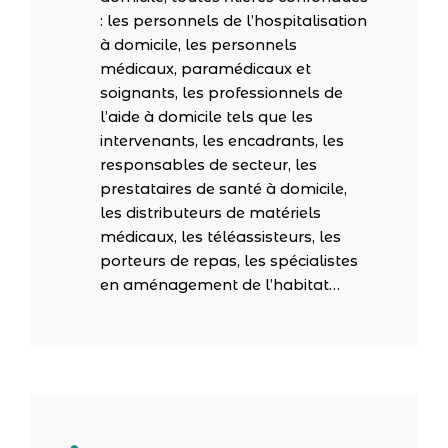
: les personnels de l’hospitalisation
à domicile, les personnels
médicaux, paramédicaux et
soignants, les professionnels de
l’aide à domicile tels que les
intervenants, les encadrants, les
responsables de secteur, les
prestataires de santé à domicile,
les distributeurs de matériels
médicaux, les téléassisteurs, les
porteurs de repas, les spécialistes
en aménagement de l’habitat…