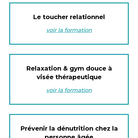
Le toucher relationnel
voir la formation
Relaxation & gym douce à
visée thérapeutique
voir la formation
Prévenir la dénutrition chez la
personne âgée