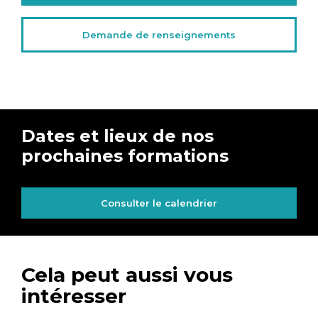
Demande de renseignements
Dates et lieux de nos
prochaines formations
Consulter le calendrier
Cela peut aussi vous
intéresser