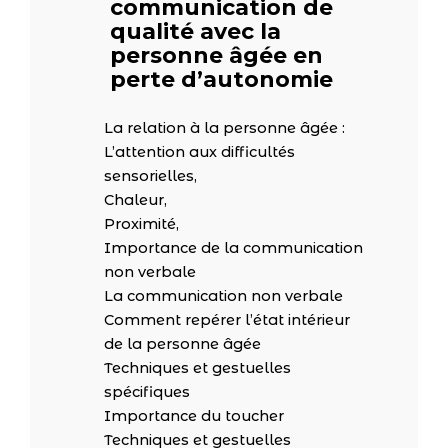
communication de
qualité avec la
personne âgée en
perte d’autonomie
La relation à la personne âgée :
L’attention aux difficultés
sensorielles,
Chaleur,
Proximité,
Importance de la communication
non verbale
La communication non verbale
Comment repérer l’état intérieur
de la personne âgée
Techniques et gestuelles
spécifiques
Importance du toucher
Techniques et gestuelles