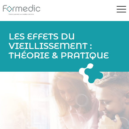
LES EFFETS DU
VIEILLISSEMENT :
THÉORIE & PRATIQUE