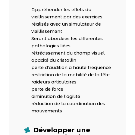
Appréhender les effets du
vieillissement par des exercices
réalisés avec un simulateur de
vieillissement
Seront abordées les différentes
pathologies liées
rétrécissement du champ visuel
opacité du cristallin
perte d’audition à haute fréquence
restriction de la mobilité de la tête
raideurs articulaires
perte de force
diminution de l’agilité
réduction de la coordination des
mouvements
Développer une