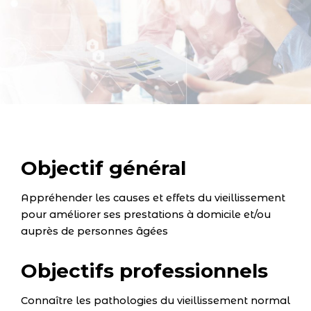
Objectif général
Appréhender les causes et effets du vieillissement
pour améliorer ses prestations à domicile et/ou
auprès de personnes âgées
Objectifs professionnels
Connaître les pathologies du vieillissement normal