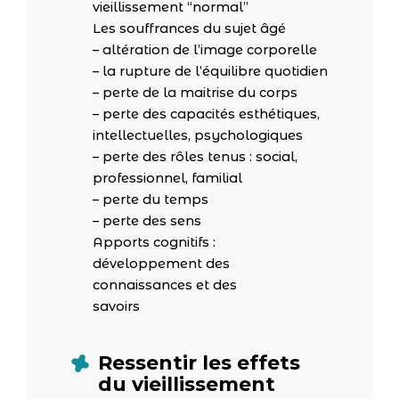
vieillissement “normal”
Les souffrances du sujet âgé
– altération de l’image corporelle
– la rupture de l’équilibre quotidien
– perte de la maitrise du corps
– perte des capacités esthétiques,
intellectuelles, psychologiques
– perte des rôles tenus : social,
professionnel, familial
– perte du temps
– perte des sens
Apports cognitifs :
développement des
connaissances et des
savoirs
Ressentir les effets
du vieillissement