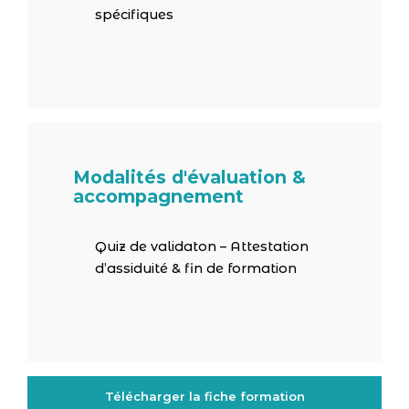
spécifiques
Modalités d'évaluation &
accompagnement
Quiz de validaton – Attestation
d’assiduité & fin de formation
Télécharger la fiche formation