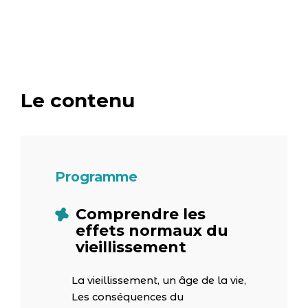
Le contenu
Programme
Comprendre les
effets normaux du
vieillissement
La vieillissement, un âge de la vie,
Les conséquences du