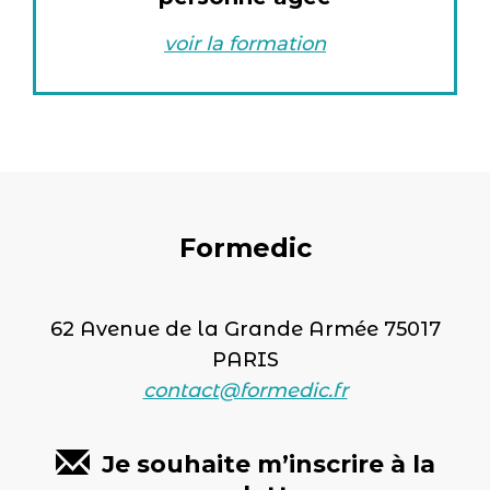
voir la formation
Formedic
62 Avenue de la Grande Armée 75017
PARIS
contact@formedic.fr
Je souhaite m’inscrire à la