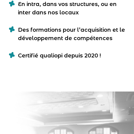
En intra, dans vos structures, ou en
inter dans nos locaux
Des formations pour l’acquisition et le
développement de compétences
Certifié qualiopi depuis 2020 !