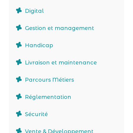
Digital
Gestion et management
Handicap
Livraison et maintenance
Parcours Métiers
Réglementation
Sécurité
Vente & Développement