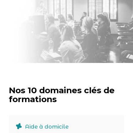
Nos 10 domaines clés de
formations
Aide à domicile