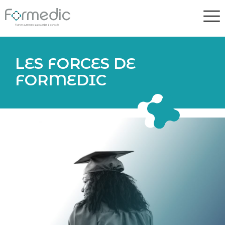
LES FORCES DE
FORMEDIC