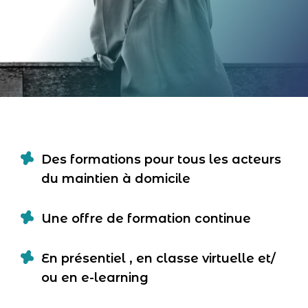
Des formations pour tous les acteurs
du maintien à domicile
Une offre de formation continue
En présentiel , en classe virtuelle et/
ou en e-learning