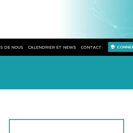
CONNEX
S DE NOUS
CALENDRIER ET NEWS
CONTACT