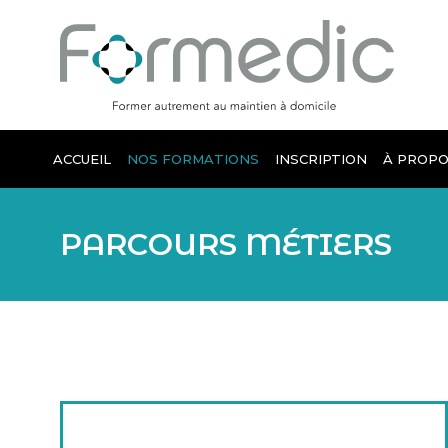
ACCUEIL
NOS FORMATIONS
INSCRIPTION
À PROPO
PARCOURS MÉTIERS