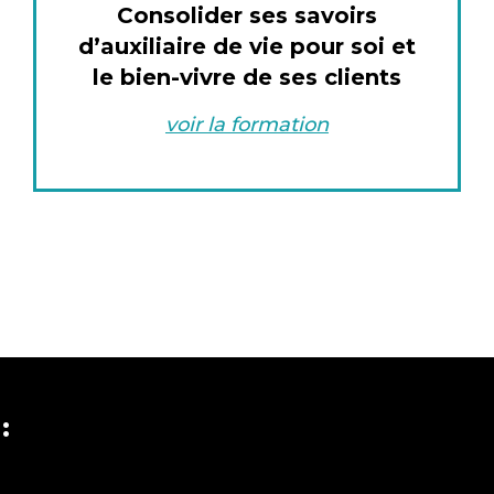
Consolider ses savoirs
d’auxiliaire de vie pour soi et
le bien-vivre de ses clients
voir la formation
: