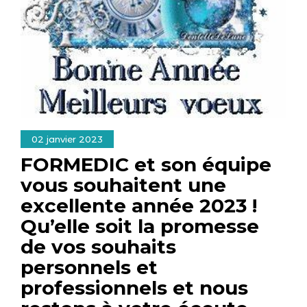
02 janvier 2023
FORMEDIC et son équipe
vous souhaitent une
excellente année 2023 !
Qu’elle soit la promesse
de vos souhaits
personnels et
professionnels et nous