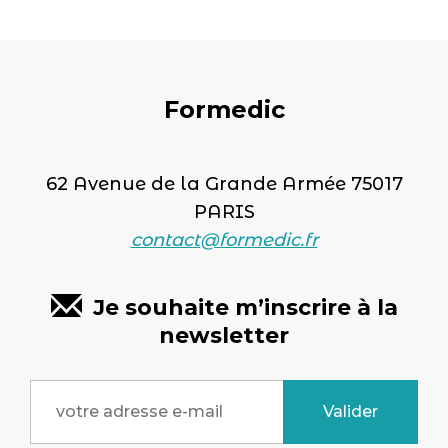
Formedic
62 Avenue de la Grande Armée 75017
PARIS
contact@formedic.fr
Je souhaite m’inscrire à la
newsletter