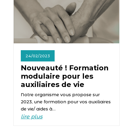
24/02/2023
Nouveauté ! Formation
modulaire pour les
auxiliaires de vie
Notre organisme vous propose sur
2023, une formation pour vos auxiliaires
de vie/ aides à…
lire plus