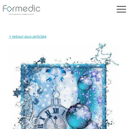
< retour aux articles