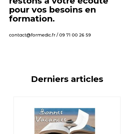
restons à votre écoute
pour vos besoins en
formation.
contact@formedic.fr / 09 71 00 26 59
Derniers articles