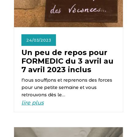
24/03/2023
Un peu de repos pour
FORMEDIC du 3 avril au
7 avril 2023 inclus
Nous soufflons et reprenons des forces
pour une petite semaine et vous
retrouvons dès le…
lire plus