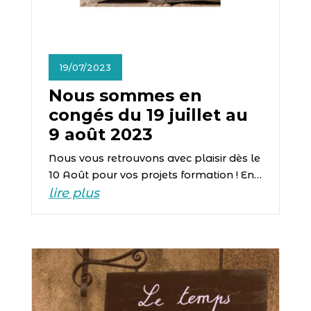
19/07/2023
Nous sommes en
congés du 19 juillet au
9 août 2023
Nous vous retrouvons avec plaisir dès le
10 Août pour vos projets formation ! En…
lire plus