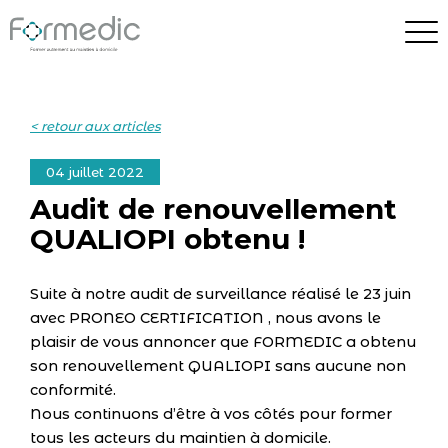
< retour aux articles
04 juillet 2022
Audit de renouvellement
QUALIOPI obtenu !
Suite à notre audit de surveillance réalisé le 23 juin
avec PRONEO CERTIFICATION , nous avons le
plaisir de vous annoncer que FORMEDIC a obtenu
son renouvellement QUALIOPI sans aucune non
conformité.
Nous continuons d’être à vos côtés pour former
tous les acteurs du maintien à domicile.