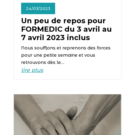
24/03/2023
Un peu de repos pour
FORMEDIC du 3 avril au
7 avril 2023 inclus
Nous soufflons et reprenons des forces
pour une petite semaine et vous
retrouvons dès le…
lire plus