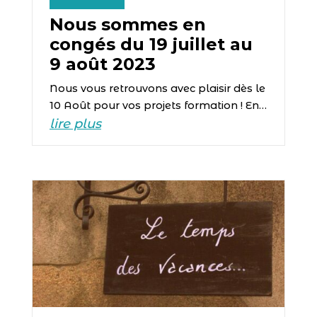
Nous sommes en
congés du 19 juillet au
9 août 2023
Nous vous retrouvons avec plaisir dès le
10 Août pour vos projets formation ! En…
lire plus