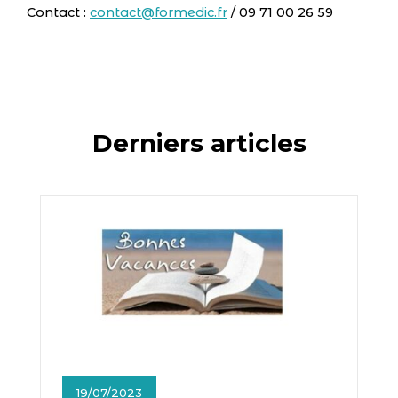
Contact :
contact@formedic.fr
/ 09 71 00 26 59
Derniers articles
19/07/2023