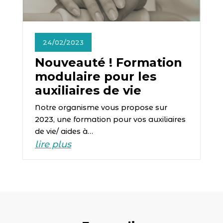
24/02/2023
Nouveauté ! Formation
modulaire pour les
auxiliaires de vie
Notre organisme vous propose sur
2023, une formation pour vos auxiliaires
de vie/ aides à…
lire plus