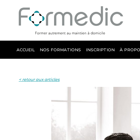
ACCUEIL
NOS FORMATIONS
INSCRIPTION
À PROPO
< retour aux articles