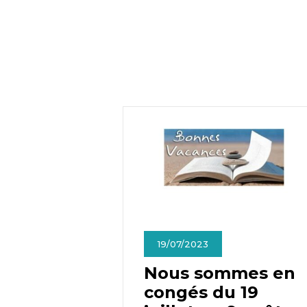
19/07/2023
Nous sommes en
congés du 19