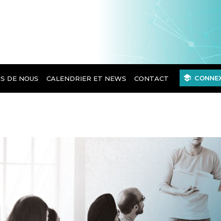
CONNEX
S DE NOUS
CALENDRIER ET NEWS
CONTACT