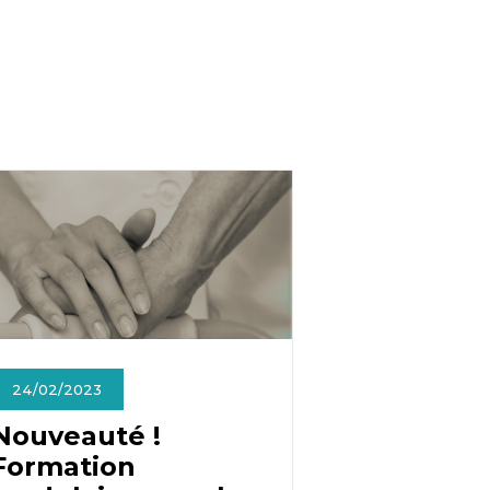
24/02/2023
Nouveauté !
Formation