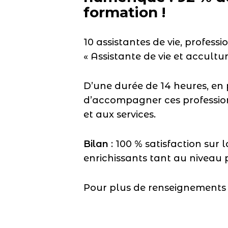
formation !
10 assistantes de vie, profess
« Assistante de vie et accult
D’une durée de 14 heures, en p
d’accompagner ces profession
et aux services.
Bilan
: 100 % satisfaction sur
enrichissants tant au niveau 
Pour plus de renseignements 