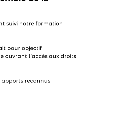
ont suivi notre formation
it pour objectif
 ouvrant l’accès aux droits
es apports reconnus