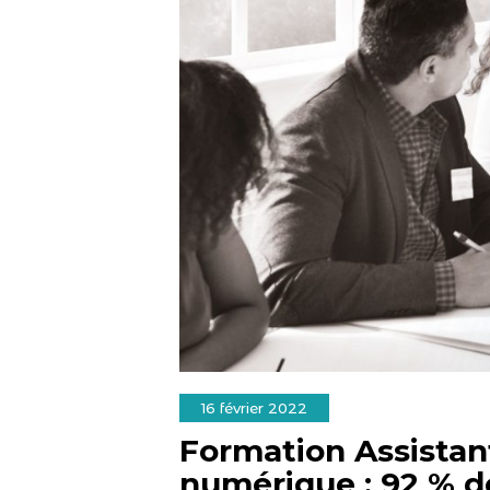
16 février 2022
Formation Assistan
numérique : 92 % de