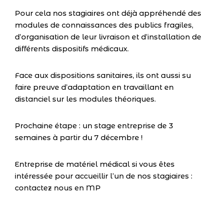
Pour cela nos stagiaires ont déjà appréhendé des
modules de connaissances des publics fragiles,
d’organisation de leur livraison et d’installation de
différents dispositifs médicaux.
Face aux dispositions sanitaires, ils ont aussi su
faire preuve d’adaptation en travaillant en
distanciel sur les modules théoriques.
Prochaine étape : un stage entreprise de 3
semaines à partir du 7 décembre !
Entreprise de matériel médical si vous êtes
intéressée pour accueillir l’un de nos stagiaires :
contactez nous en MP