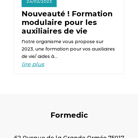
24/02/2023
Nouveauté ! Formation
modulaire pour les
auxiliaires de vie
Notre organisme vous propose sur
2023, une formation pour vos auxiliaires
de vie/ aides à…
lire plus
Formedic
62 Avenue de la Grande Armée 75017