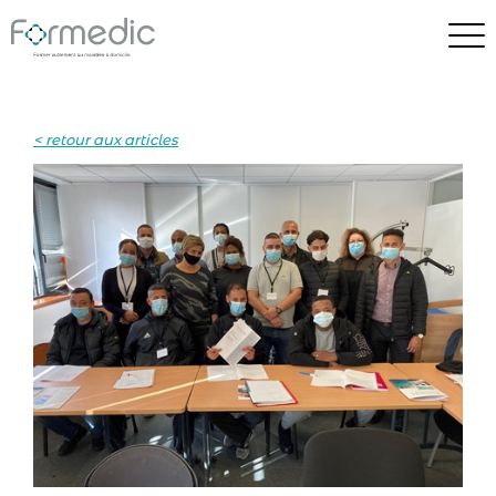
< retour aux articles