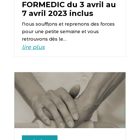
FORMEDIC du 3 avril au
7 avril 2023 inclus
Nous soufflons et reprenons des forces
pour une petite semaine et vous
retrouvons dès le…
lire plus