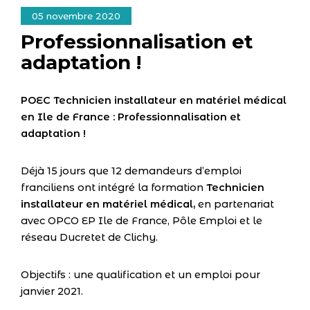
05 novembre 2020
Professionnalisation et
adaptation !
POEC Technicien installateur en matériel médical
en Ile de France : Professionnalisation et
adaptation !
Déjà 15 jours que 12 demandeurs d’emploi
franciliens ont intégré la formation
Technicien
installateur en matériel médical,
en partenariat
avec OPCO EP Ile de France, Pôle Emploi et le
réseau Ducretet de Clichy.
Objectifs : une qualification et un emploi pour
janvier 2021.