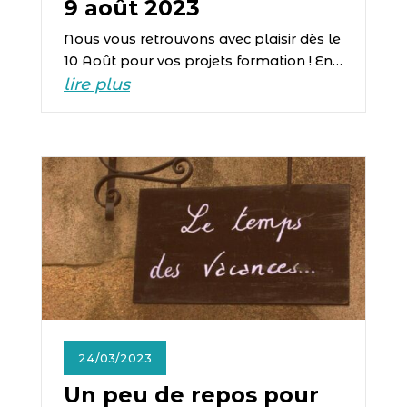
9 août 2023
Nous vous retrouvons avec plaisir dès le
10 Août pour vos projets formation ! En…
lire plus
24/03/2023
Un peu de repos pour