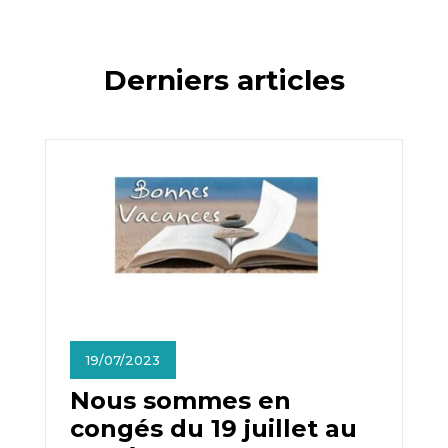
Derniers articles
19/07/2023
Nous sommes en
congés du 19 juillet au